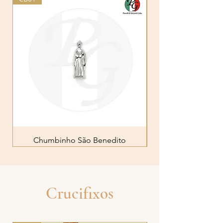
Chumbinho São Benedito
Crucifixos