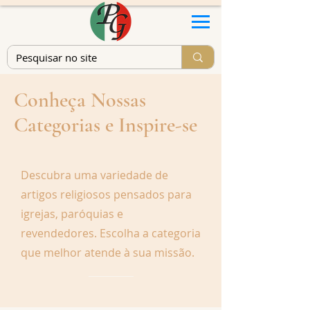
Conheça Nossas
Categorias e Inspire-se
Descubra uma variedade de
artigos religiosos pensados para
igrejas, paróquias e
revendedores. Escolha a categoria
que melhor atende à sua missão.