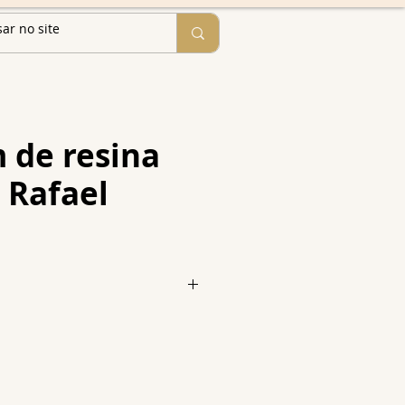
 de resina
 Rafael