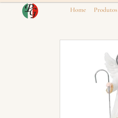
Home
Produtos