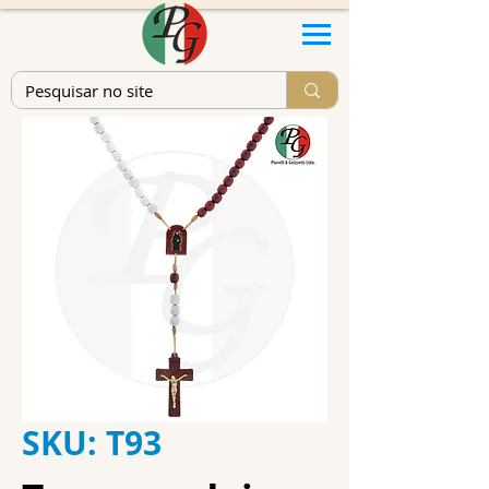
SKU: T93