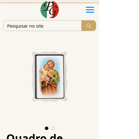
Quadro de