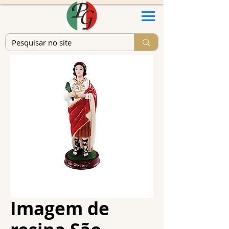
Imagem de