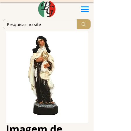
Imagem de