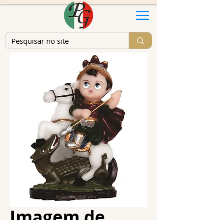
Imagem de