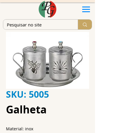
SKU: 5005
Galheta
Material: inox