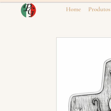
Home
Produtos