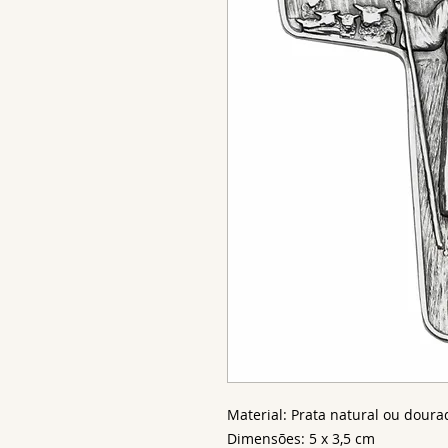
Material: Prata natural ou doura
Dimensões: 5 x 3,5 cm