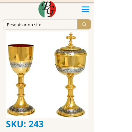
SKU: 243