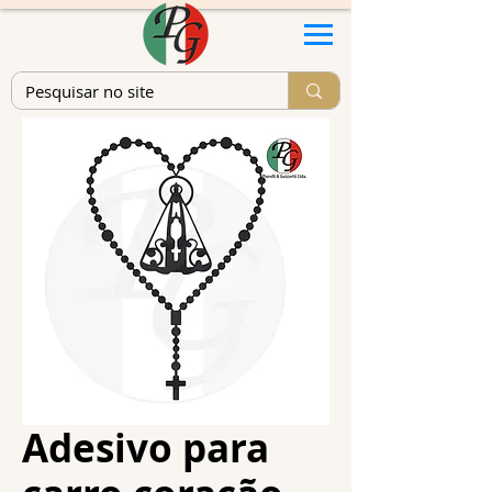
Adesivo para