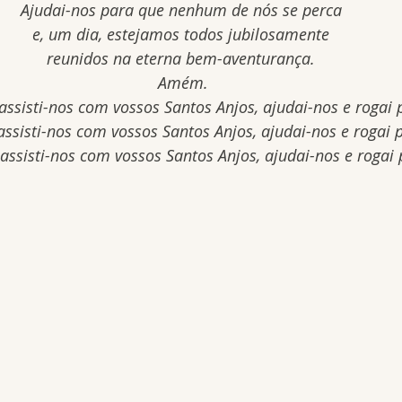
Ajudai-nos para que nenhum de nós se perca 
e, um dia, estejamos todos jubilosamente 
reunidos na eterna bem-aventurança. 
Amém.
assisti-nos com vossos Santos Anjos, ajudai-nos e rogai 
assisti-nos com vossos Santos Anjos, ajudai-nos e rogai 
 assisti-nos com vossos Santos Anjos, ajudai-nos e rogai 