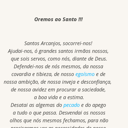
Oremos ao Santo !!!
Santos Arcanjos, socorrei-nos!
Ajudai-nos, ó grandes santos irmãos nossos,
 que sois servos, como nós, diante de Deus.
Defendei-nos de nós mesmos, da nossa
covardia e tibieza, de nosso 
egoísmo
 e de
nossa ambição, de nossa inveja e desconfiança, 
de nossa avidez em procurar a saciedade,
 a boa vida e a estima.
Desatai as algemas do 
pecado
 e do apego
 a tudo o que passa. Desvendai os nossos
 olhos que nós mesmos fechamos, para não