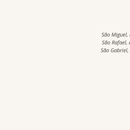
São Miguel, 
São Rafael, 
São Gabriel,