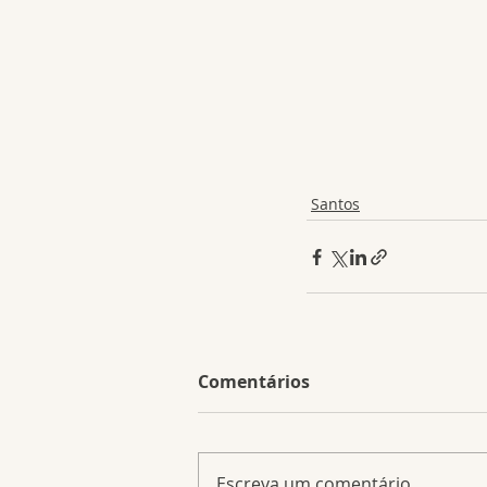
Santos
Comentários
Escreva um comentário