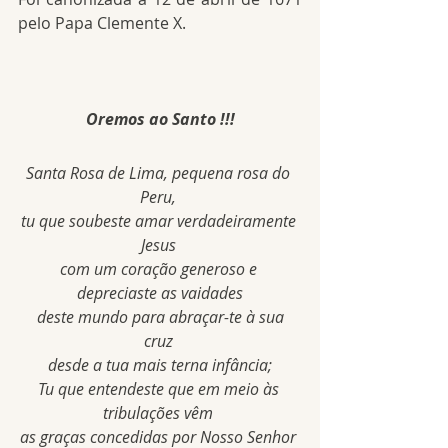
pelo Papa Clemente X.
Oremos ao Santo !!!
Santa Rosa de Lima, pequena rosa do 
Peru, 
tu que soubeste amar verdadeiramente 
Jesus 
com um coração generoso e 
depreciaste as vaidades
 deste mundo para abraçar-te à sua 
cruz 
desde a tua mais terna infância;
Tu que entendeste que em meio às 
tribulações vêm 
as graças concedidas por Nosso Senhor 