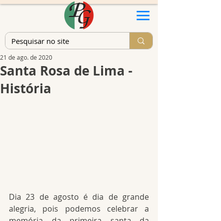
21 de ago. de 2020
Santa Rosa de Lima -
História
Dia 23 de agosto é dia de grande 
alegria, pois podemos celebrar a 
memória da primeira santa da 