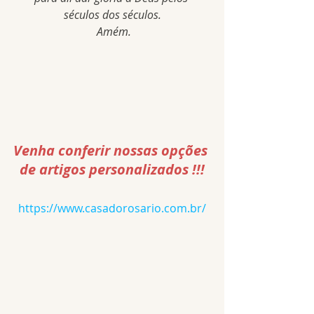
séculos dos séculos.
 Amém.
Venha conferir nossas opções 
de artigos personalizados !!!
https://www.casadorosario.com.br/