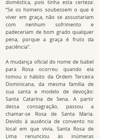
doméstica, pois tinha esta certeza: 
“Se os homens soubessem o que é 
viver em graça, não se assustariam 
com nenhum sofrimento e 
padeceriam de bom grado qualquer 
pena, porque a graça é fruto da 
paciência”.
A mudança oficial do nome de Isabel 
para Rosa ocorreu quando ela 
tomou o hábito da Ordem Terceira 
Dominicana, da mesma família de 
sua santa e modelo de devoção: 
Santa Catarina de Sena. A partir 
dessa consagração, passou a 
chamar-se Rosa de Santa Maria. 
Devido à ausência de convento no 
local em que vivia, Santa Rosa de 
Lima renunciou às inúmeras 