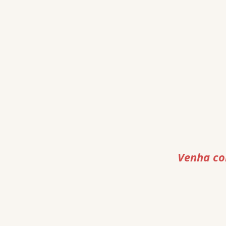
Venha con