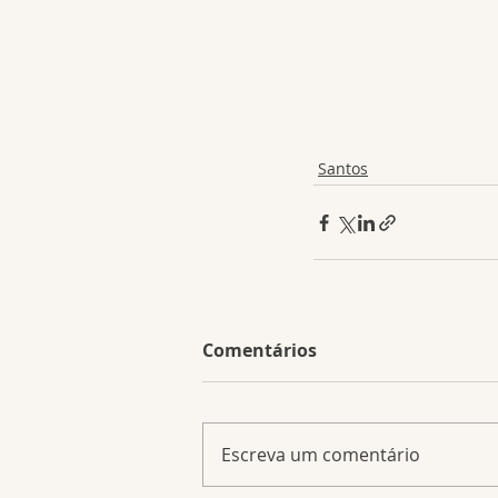
Santos
Comentários
Escreva um comentário