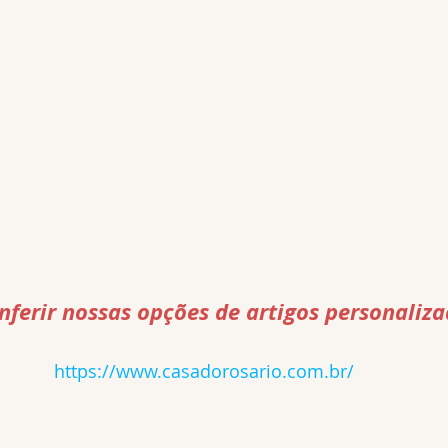
ferir nossas opções de artigos personalizad
https://www.casadorosario.com.br/