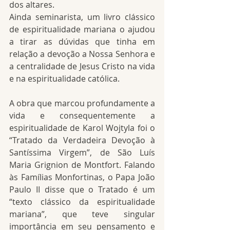
dos altares.
Ainda seminarista, um livro clássico 
de espiritualidade mariana o ajudou 
a tirar as dúvidas que tinha em 
relação a devoção a Nossa Senhora e 
a centralidade de Jesus Cristo na vida 
e na espiritualidade católica.
A obra que marcou profundamente a 
vida e consequentemente a 
espiritualidade de Karol Wojtyla foi o 
“Tratado da Verdadeira Devoção à 
Santíssima Virgem”, de São Luís 
Maria Grignion de Montfort. Falando 
às Famílias Monfortinas, o Papa João 
Paulo II disse que o Tratado é um 
“texto clássico da espiritualidade 
mariana”, que teve singular 
importância em seu pensamento e 