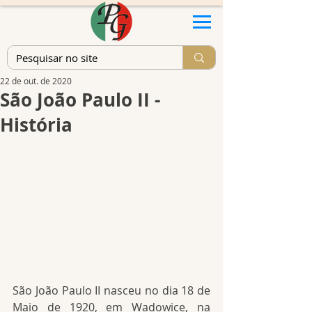
22 de out. de 2020
São João Paulo II -
História
São João Paulo II nasceu no dia 18 de 
Maio de 1920, em Wadowice, na 