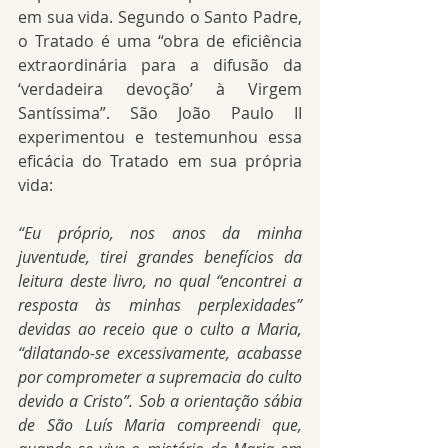
em sua vida. Segundo o Santo Padre, 
o Tratado é uma “obra de eficiência 
extraordinária para a difusão da 
‘verdadeira devoção’ à Virgem 
Santíssima”. São João Paulo II 
experimentou e testemunhou essa 
eficácia do Tratado em sua própria 
vida:
“Eu próprio, nos anos da minha 
juventude, tirei grandes benefícios da 
leitura deste livro, no qual “encontrei a 
resposta às minhas perplexidades” 
devidas ao receio que o culto a Maria, 
“dilatando-se excessivamente, acabasse 
por comprometer a supremacia do culto 
devido a Cristo”. Sob a orientação sábia 
de São Luís Maria compreendi que, 