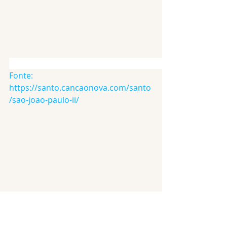
Fonte:
https://santo.cancaonova.com/santo
/sao-joao-paulo-ii/