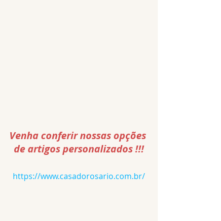
Venha conferir nossas opções 
de artigos personalizados !!!
https://www.casadorosario.com.br/