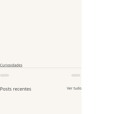
Curiosidades
Posts recentes
Ver tudo