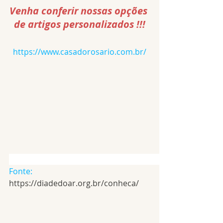
Venha conferir nossas opções 
de artigos personalizados !!!
https://www.casadorosario.com.br/
Fonte:
https://diadedoar.org.br/conheca/ 