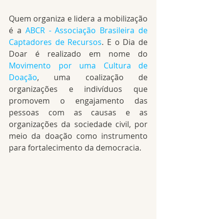
Quem organiza e lidera a mobilização 
é a 
ABCR - Associação Brasileira de 
Captadores de Recursos
. E o Dia de 
Doar é realizado em nome do 
Movimento por uma Cultura de 
Doação
, uma coalização de 
organizações e indivíduos que 
promovem o engajamento das 
pessoas com as causas e as 
organizações da sociedade civil, por 
meio da doação como instrumento 
para fortalecimento da democracia.