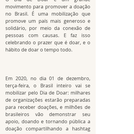
movimento para promover a doação 
no Brasil. É uma mobilização que 
promove um país mais generoso e 
solidário, por meio da conexão de 
pessoas com causas. E faz isso 
celebrando o prazer que é doar, e o 
hábito de doar o tempo todo.
Em 2020, no dia 01 de dezembro, 
terça-feira, o Brasil inteiro vai se 
mobilizar pelo Dia de Doar: milhares 
de organizações estarão preparadas 
para receber doações, e milhões de 
brasileiros vão demonstrar seu 
apoio, doando e tornando pública a 
doação compartilhando a hashtag 