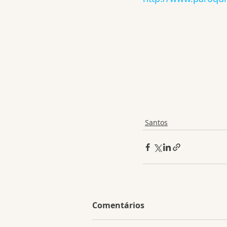
Santos
Comentários