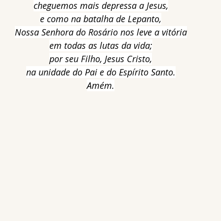
cheguemos mais depressa a Jesus,
e como na batalha de Lepanto,
Nossa Senhora do Rosário nos leve a vitória
em todas as lutas da vida;
por seu Filho, Jesus Cristo,
na unidade do Pai e do Espírito Santo.
Amém.