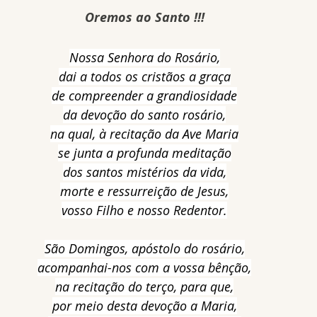
Oremos ao Santo !!!
Nossa Senhora do Rosário,
dai a todos os cristãos a graça
de compreender a grandiosidade
da devoção do santo rosário,
na qual, à recitação da Ave Maria
se junta a profunda meditação
dos santos mistérios da vida,
morte e ressurreição de Jesus,
vosso Filho e nosso Redentor.
São Domingos, apóstolo do rosário,
acompanhai-nos com a vossa bênção,
na recitação do terço, para que,
por meio desta devoção a Maria,