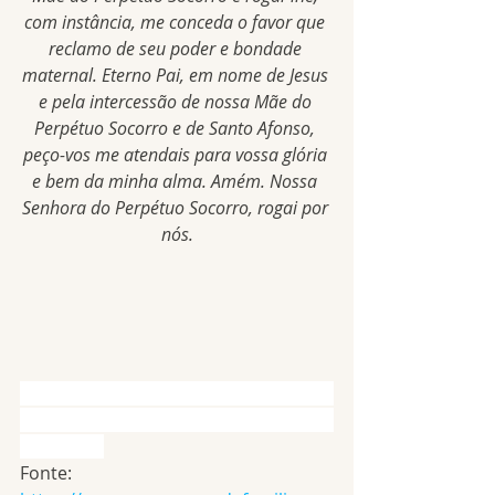
com instância, me conceda o favor que 
reclamo de seu poder e bondade 
maternal. Eterno Pai, em nome de Jesus 
e pela intercessão de nossa Mãe do 
Perpétuo Socorro e de Santo Afonso, 
peço-vos me atendais para vossa glória 
e bem da minha alma. Amém. Nossa 
Senhora do Perpétuo Socorro, rogai por 
nós.
Fonte: 