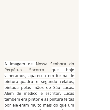
A imagem de 
Nossa Senhora do 
Perpétuo Socorro 
que hoje 
veneramos, apareceu em forma de 
pintura-quadro e segundo relatos, 
pintada pelas mãos de São Lucas. 
Além de médico e escritor, Lucas 
também era pintor e as pintura feitas 
por ele eram muito mais do que um 