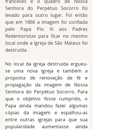
franceses e o quadro de Nossa 
Senhora do Perpétuo Socorro foi 
levado para outro lugar. Foi então 
que em 1866 a imagem foi confiada 
pelo Papa Pio IX aos Padres 
Redentoristas para ficar no mesmo 
local onde a Igreja de São Mateus foi 
destruída.
No local da igreja destruída ergueu-
se uma nova Igreja e também a 
proposta de renovação de fé e 
propagação da imagem de Nossa 
Senhora do Perpétuo Socorro. Para 
que o objetivo fosse cumprido, o 
Papa ainda mandou fazer algumas 
cópias da imagem e espalhou-as 
entre outras igrejas para que sua 
popularidade aumentasse ainda 