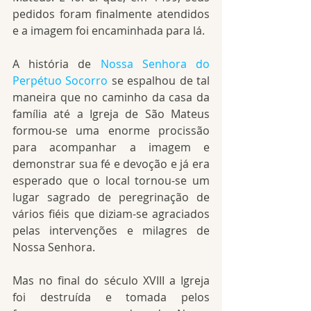
pedidos foram finalmente atendidos 
e a imagem foi encaminhada para lá.
A história de 
Nossa Senhora do 
Perpétuo Socorro
 se espalhou de tal 
maneira que no caminho da casa da 
família até a Igreja de São Mateus 
formou-se uma enorme procissão 
para acompanhar a imagem e 
demonstrar sua fé e devoção e já era 
esperado que o local tornou-se um 
lugar sagrado de peregrinação de 
vários fiéis que diziam-se agraciados 
pelas intervenções e milagres de 
Nossa Senhora.
Mas no final do século XVIII a Igreja 
foi destruída e tomada pelos 