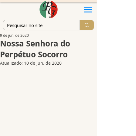
9 de jun. de 2020
Nossa Senhora do
Perpétuo Socorro
Atualizado:
10 de jun. de 2020