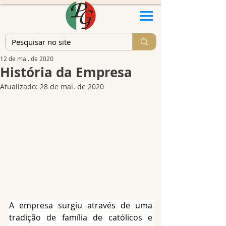
12 de mai. de 2020
História da Empresa
Atualizado:
28 de mai. de 2020
A empresa surgiu através de uma 
tradição de família de católicos e 