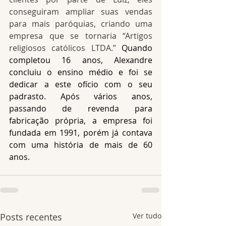
conseguiram ampliar suas vendas 
para mais paróquias, criando uma 
empresa que se tornaria “Artigos 
religiosos católicos LTDA.” 
Quando 
completou 16 anos, Alexandre 
concluiu o ensino médio e foi se 
dedicar a este ofício com o seu 
padrasto. Após vários anos, 
passando de revenda para 
fabricação própria, a empresa foi 
fundada em 1991, porém já contava 
com uma história de mais de 60 
anos.
Posts recentes
Ver tudo