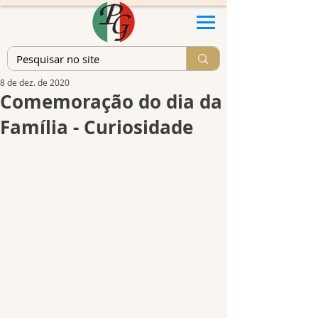
8 de dez. de 2020
Comemoração do dia da
Família - Curiosidade