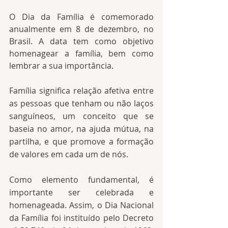
O Dia da Família é comemorado 
anualmente em 8 de dezembro, no 
Brasil. A data tem como objetivo 
homenagear a família, bem como 
lembrar a sua importância.
Família significa relação afetiva entre 
as pessoas que tenham ou não laços 
sanguíneos, um conceito que se 
baseia no amor, na ajuda mútua, na 
partilha, e que promove a formação 
de valores em cada um de nós.
Como elemento fundamental, é 
importante ser celebrada e 
homenageada. Assim, o Dia Nacional 
da Família foi instituído pelo Decreto 