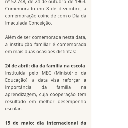
nº 52.748, de 24 de outubro de 1963. 
Comemorado em 8 de dezembro, a 
comemoração coincide com o Dia da 
Imaculada Conceição.
Além de ser comemorada nesta data, 
a instituição familiar é comemorada 
em mais duas ocasiões distintas:
24 de abril: dia da família na escola
Instituída pelo MEC (Ministério da 
Educação), a data visa reforçar a 
importância da família na 
aprendizagem, cuja cooperação tem 
resultado em melhor desempenho 
escolar.
15 de maio: dia internacional da 