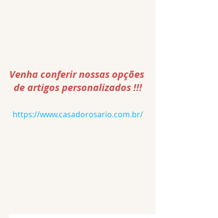
Venha conferir nossas opções 
de artigos personalizados !!!
https://www.casadorosario.com.br/