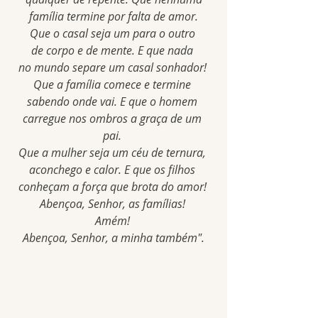
 família termine por falta de amor. 
Que o casal seja um para o outro 
de corpo e de mente. E que nada 
no mundo separe um casal sonhador! 
Que a família comece e termine 
sabendo onde vai. E que o homem 
carregue nos ombros a graça de um 
pai. 
Que a mulher seja um céu de ternura, 
aconchego e calor. E que os filhos 
conheçam a força que brota do amor! 
Abençoa, Senhor, as famílias! 
Amém! 
Abençoa, Senhor, a minha também".