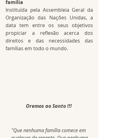
família
Instituída pela Assembleia Geral da 
Organização das Nações Unidas, a 
data tem entre os seus objetivos 
propiciar a reflexão acerca dos 
direitos e das necessidades das 
famílias em todo o mundo.
Oremos ao Santo !!! 
"Que nenhuma família comece em 
qualquer de repente. Que nenhuma