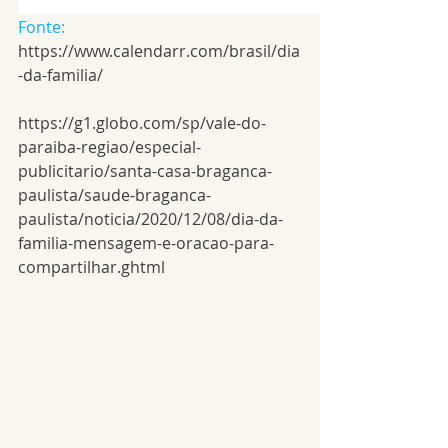
Fonte:
https://www.calendarr.com/brasil/dia
-da-familia/ 
https://g1.globo.com/sp/vale-do-
paraiba-regiao/especial-
publicitario/santa-casa-braganca-
paulista/saude-braganca-
paulista/noticia/2020/12/08/dia-da-
familia-mensagem-e-oracao-para-
compartilhar.ghtml